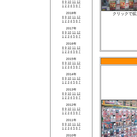
クリックで拡