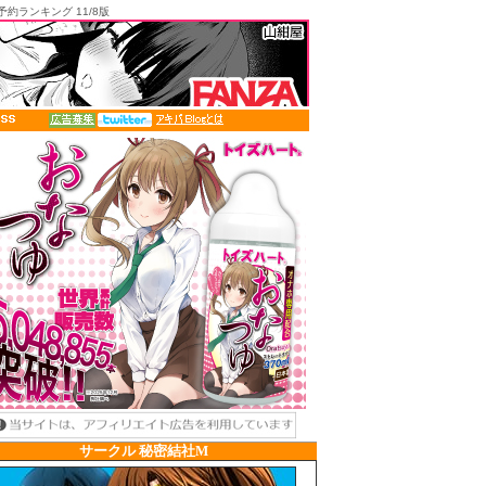
ランキング 11/8版