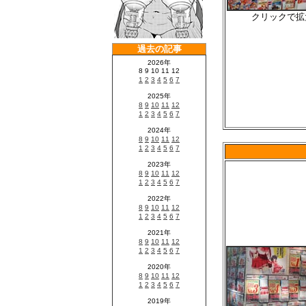
クリックで拡