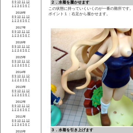
２．水着を履かせます
この状態に持っていくいくのが一番の難所です
ポイント１：右足から履かせます。
３．水着を引き上げます