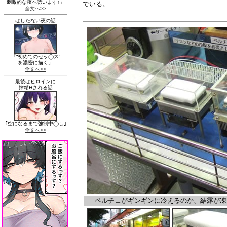
でいる。
ペルチェがギンギンに冷えるのか、結露が凍