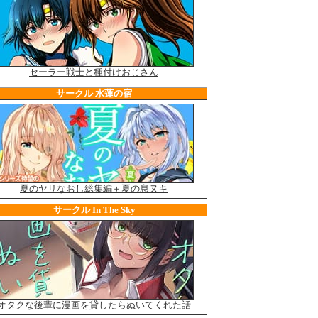
XXXXXXXXXXXXXXXXXXXXXXXXXXXXXXXXXXXXXXXXXXXXXXXXXX
XXXXXXXXXXXXXXXXXXXXXXXXXXXXXXXXXXXXXXXXXXXXXXXXXX
XXXXXXXXXXXXXXXXXXXXXXXXXXXXXXXXXXXXXXXXXXXXXXXXXX
XXXXXXXXXXXXXXXXXXXXXXXXXXXXXXXXXXXXXXXXXXXXXXXXXX
XXXXXXXXXXXXXXXXXXXXXXXXXXXXXXXXXXXXXXXXXXXXXXXXXX
XXXXXXXXXXXXXXXXXXXXXXXXXXXXXXXXXXXXXXXXXXXXXXXXXX