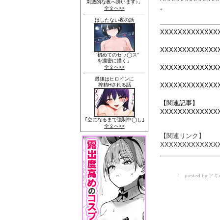
。
XXXXXXXXXXXXX
XXXXXXXXXXXXX
XXXXXXXXXXXXX
XXXXXXXXXXXXX
【関連記事】
XXXXXXXXXXXXX
【関連リンク】
XXXXXXXXXXXXX
| posted by アキバ