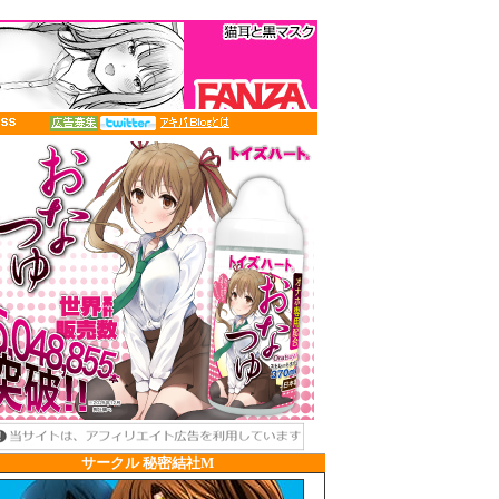
XXXXXXXXXXXXXXXXXXXXXXXXXXXXXXXXXXXXXXXXXXXXXXXXXX