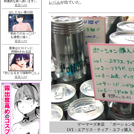
レベル
が出ていた。
ゲーマーズ本店 「ポーション
LV1：エアリス・ティア・ユフィ購入