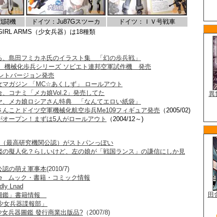
戦闘機
ドイツ：Ju87Gスツーカ
ドイツ：ＩＶ号戦車
GIRL ARMS（少女兵器）は18種類
ろ、島田フミカネ氏のイラスト集 「幻の歩兵戦」
さん)、機械化歩兵シリーズ ソビエト連邦空軍試作機 発売
イントバージョン発売
マガジン 「MC☆あくしず」 ロールアウト
、コナミ「メカ娘Vol.2」発売してた
ヤ、メカ娘ロシアさん特典 「なんてエロい紙袋」
んことドイツ空軍機械化航空歩兵Me109フィギュア発売
（2005/02)
がオープン！まずは5人がロールアウト
（2004/12～)
”（最高研究機関公認）がストパンっぽい
艦の擬人化？らしいけど、左の娘が「戦国ランス」の謙信にしか見
公認の萌え軍事本
(2010/7)
ine ムック・書籍・コミック情報
y Lnad
圖鑑」書籍情報
「少女兵器諜報部」
 少女兵器圖鑑 發行商業出版品?
（2007/8)