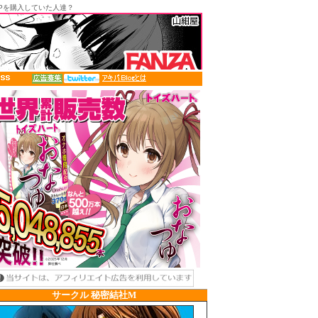
SPを購入していた人達？