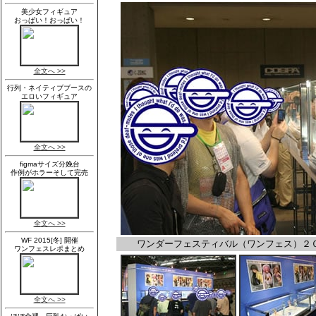
ワンダーフェスティバル（ワンフェス）２