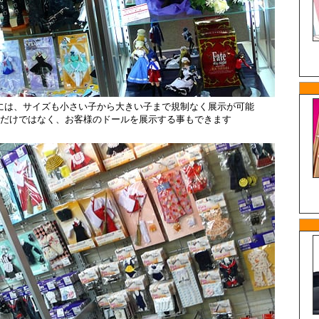
には、サイズも小さい子から大きい子まで規制なく展示が可能
だけではなく、お客様のドールを展示する事もできます