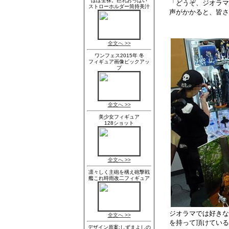
「どうぞ、ジオラマ
声がかかると、皆さ
ジオラマでは好きな
を持って頂けている