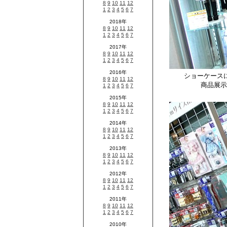
ショーケース
商品展示