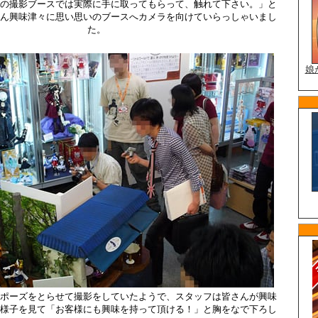
の撮影ブースでは実際に手に取ってもらって、触れて下さい。」と
ん興味津々に思い思いのブースへカメラを向けていらっしゃいまし
た。
ポーズをとらせて撮影をしていたようで、スタッフは皆さんが興味
様子を見て「お客様にも興味を持って頂ける！」と胸をなで下ろし