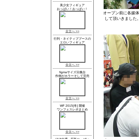
オープン前に各媒体皆
して頂いきました