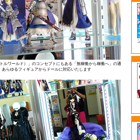
rld（リトルワールド）」のコンセプトにもある「無稼働から稼働へ」の通
、あらゆるフィギュアからドールに対応いたします