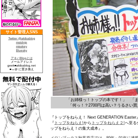
「お姉様っ！トップの本です！」 「ま
「何っ！？2700円は高い？うるさい
『トップをねらえ！ Next GENERATION Eas
『
トップをねらえ!
から
トップをねらえ２!
へ至る
ップをねらえ！の集大成本』。
メロンブックス秋葉原店では、89年～91年に