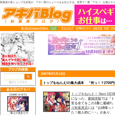
秋葉原の某ショップ元店長が、アキバ系のニュースをお伝えする、世界で一番「アキバ」な個人サ
2007年07月14日
トップをねらえ!の集大成本 「何っ！？2700
トップをねらえ！ Next GENER
になった。
書籍情報
では『ト
至る全てをこの1冊に凝縮!!
ス秋葉原店
には『お姉様っ！
た！個人的に･･･』があり、