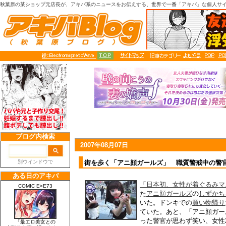
秋葉原の某ショップ元店長が、アキバ系のニュースをお伝えする、世界で一番「アキバ」な個人サ
2007年08月07日
街を歩く「アニ顔ガールズ」 職質警戒中の警
「日本初、女性が着ぐるみマ
た
アニ顔ガールズ
の
しずかち
いた。ドンキでの
買い物帰り
ていた。あと、「アニ顔ガー
った警官が思わず笑い、女性