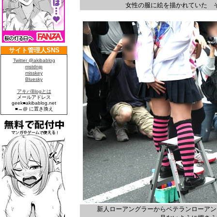
女性の服に絵を描かれていた 
新人ローアングラーからベテランローアン