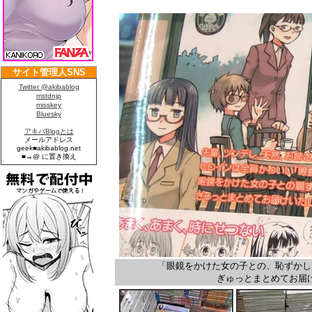
「眼鏡をかけた女の子との、恥ずかし
ぎゅっとまとめてお届