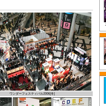
ワンダーフェスティバル2006[冬]