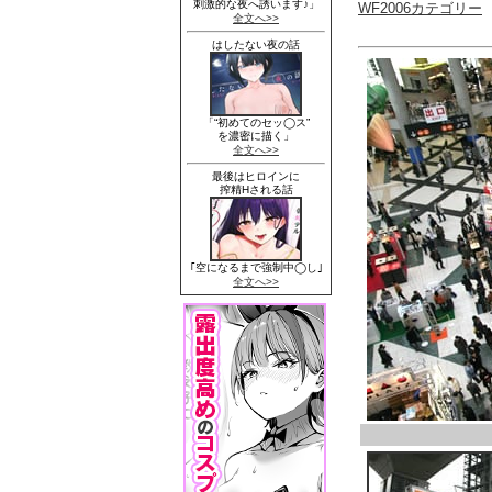
WF2006カテゴリー