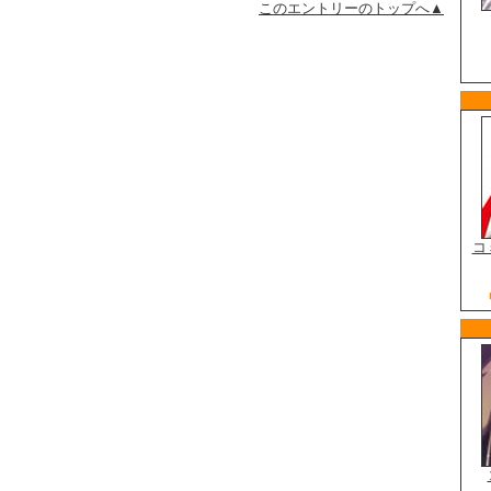
このエントリーのトップへ▲