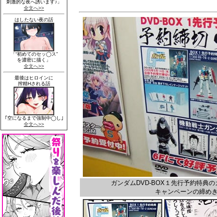
ガンダムDVD-BOX１先行予約特典
キャンペーンの締めき