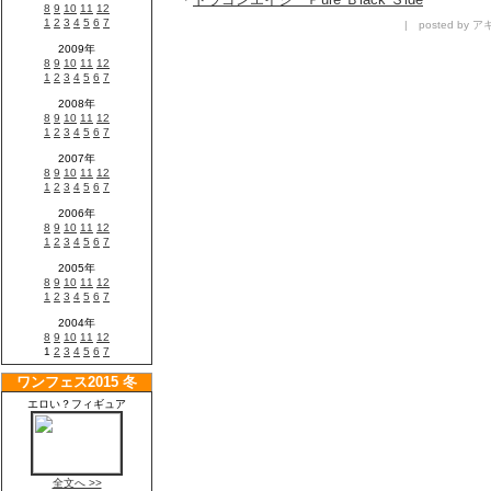
| posted by アキ