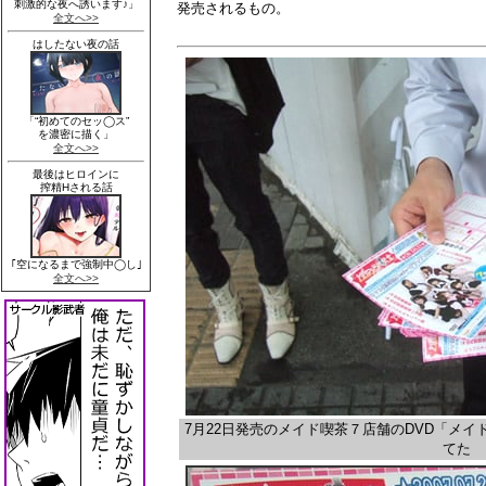
発売されるもの。
7月22日発売のメイド喫茶７店舗のDVD「メイド
てた