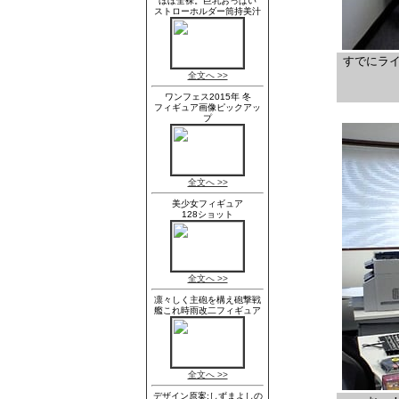
すでにライ