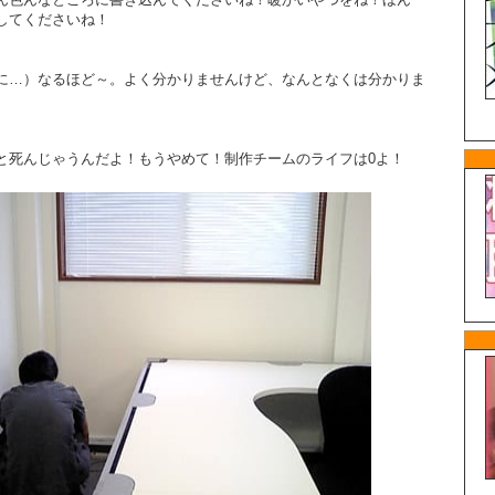
してくださいね！
に…）なるほど～。よく分かりませんけど、なんとなくは分かりま
と死んじゃうんだよ！もうやめて！制作チームのライフは0よ！