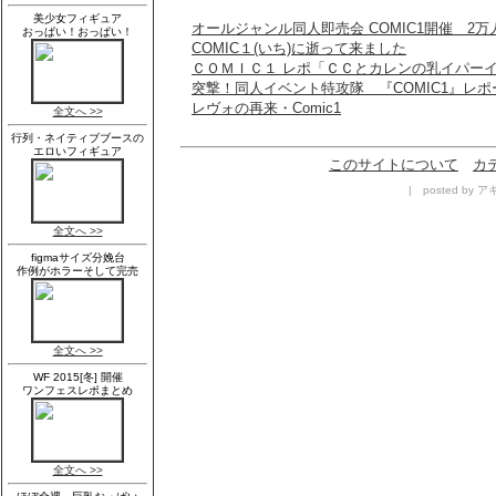
オールジャンル同人即売会 COMIC1開催 2
COMIC１(いち)に逝って来ました
ＣＯＭＩＣ１ レポ「ＣＣとカレンの乳イパー
突撃！同人イベント特攻隊 『COMIC1』レポ
レヴォの再来・Comic1
このサイトについて
カ
| posted by アキ