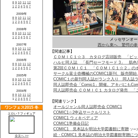
メッセサンオー
西から東へ 驚愕の参
【関連記事】
ＣＯＭＩＣ１☆３ カタログ店頭販売 「ビッ
ハルヒ同人誌 「長門セーフモード 3」 肌
第2回ＣＯＭＩＣ１ 「ＣＯＭＩＣ１☆２」の
サークル富士壺機械のCOMIC1新刊、販売開始
COMIC１の新刊同人誌がランク入り 同人誌ラン
同人誌即売会「Comic1」開催。アキバにもCom
同人誌即売会 ＣＯＭＩＣ１ カタログ発売 「
【関連リンク】
オールジャンル同人誌即売会 COMIC1
COMIC1☆2申込サークルリスト
COMIC1 ウィキペディア
COMIC1準備会日記
COMIC1 見本誌を明治大学図書館に寄贈
ソー
続・COMIC1 見本誌の明治大学図書館寄贈に