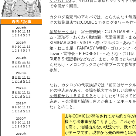
くいち）☆2
は、4月27日に東京ビッグサイトで
で今回が２回目。
カタログ発売日のアキバでは、とらのあな１号
クス秋葉原店では
COMIC１カタログタワー
を作
参加サークル
は、富士壺機械・CUT A DASH
ム・琥珀亭・わくわく動物園・恋愛漫画家・まるあら
KIMIGABUCHI・VISTA・赤いマルボロ・
娘・ねこま屋・FANTASY WIND・ゴロメンツ・
Lover・雷神会・P-FOREST・へらぶな・
RUBBISH選別隊などなど。また、今回はとらのあな
んだらけ・メロンブックスが企業ブースで参加
参加。
なお、カタログの代表挨拶では『前回はサーク
Ｐの申込みがあり、会場を拡大する嬉しい悲鳴
を最初から１５００ＳＰ
としましたが！開けて
込み。～会場側と協議し何とか東１・２ホール
た』とのこと。
去年COMIC1が開催されてから約１年
様々な出来事が起こりました。これから
て高く、油断出来ない状況です。我々CO
がテーマです。現在から先の未来もCOM