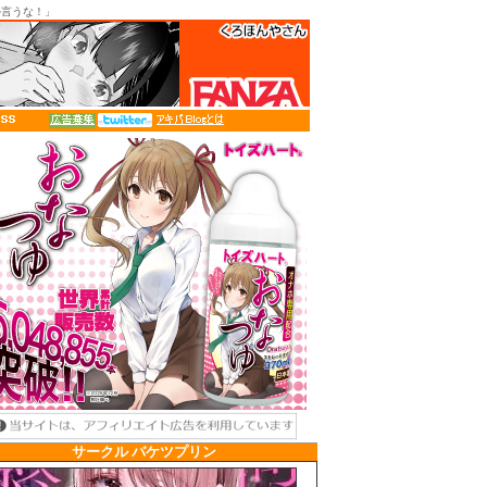
とか言うな！」