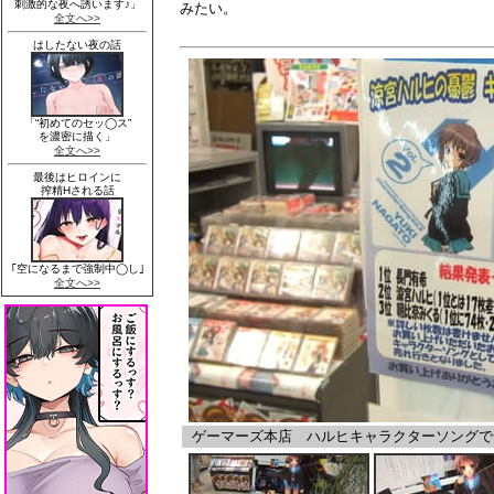
みたい。
ゲーマーズ本店 ハルヒキャラクターソングで