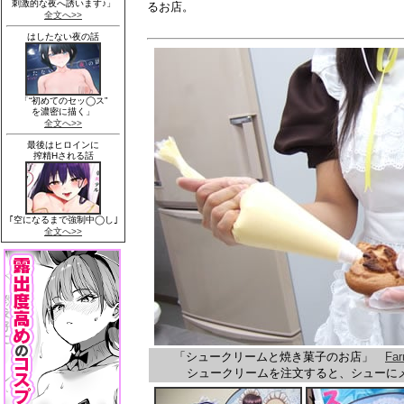
るお店。
「シュークリームと焼き菓子のお店」
Fa
シュークリームを注文すると、シューに