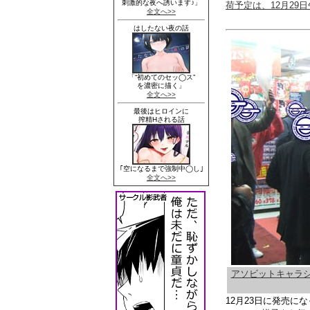
荷予定は、12月29
アソビットキャラ
12月23日に発売に