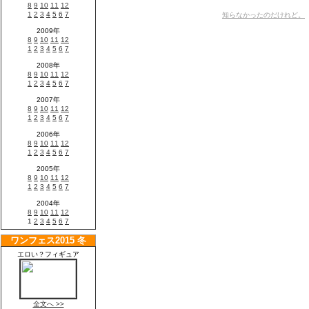
知らなかったのだけれど。