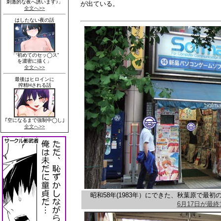
が出ている。
昭和58年(1983年）にできた、秋葉原で最初
6月17日が最