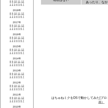
あったり、なか
はちゅねミクをDSで動かしてみた[プ
画）