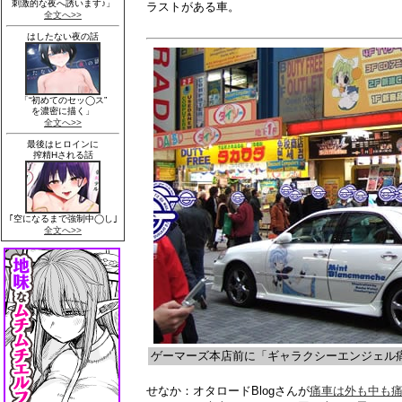
ラストがある車。
ゲーマーズ本店前に「ギャラクシーエンジェル
せなか：オタロードBlogさんが
痛車は外も中も