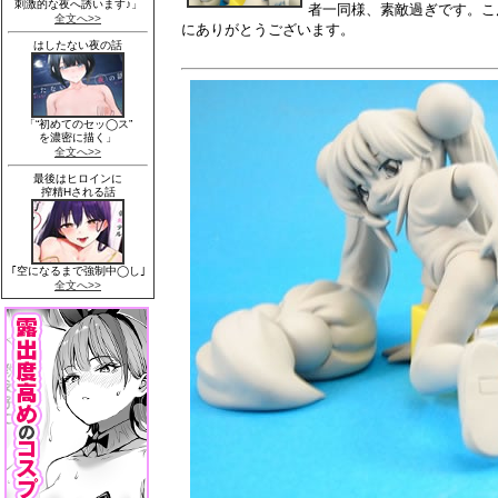
者一同様、素敵過ぎです。こ
にありがとうございます。