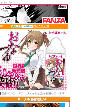
ーとコスプレ