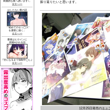
振り返りたいと思います。
12月25日発売の
キャラ