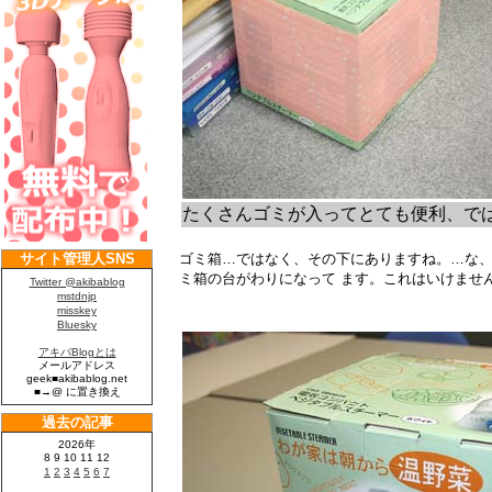
たくさんゴミが入ってとても便利、で
ゴミ箱…ではなく、その下にありますね。…な
ミ箱の台がわりになって ます。これはいけませ